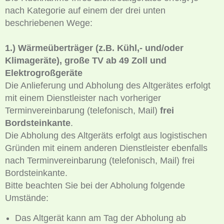
nach Kategorie auf einem der drei unten
beschriebenen Wege:
1.) Wärmeüberträger (z.B. Kühl,- und/oder
Klimageräte), große TV ab 49 Zoll und
Elektrogroßgeräte
Die Anlieferung und Abholung des Altgerätes erfolgt
mit einem Dienstleister nach vorheriger
Terminvereinbarung (telefonisch, Mail)
frei
Bordsteinkante
.
Die Abholung des Altgeräts erfolgt aus logistischen
Gründen mit einem anderen Dienstleister ebenfalls
nach Terminvereinbarung (telefonisch, Mail) frei
Bordsteinkante.
Bitte beachten Sie bei der Abholung folgende
Umstände:
Das Altgerät kann am Tag der Abholung ab