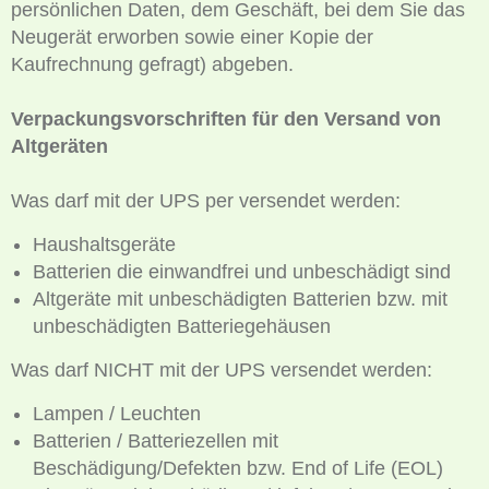
persönlichen Daten, dem Geschäft, bei dem Sie das
Neugerät erworben sowie einer Kopie der
Kaufrechnung gefragt) abgeben.
Verpackungsvorschriften für den Versand von
Altgeräten
Was darf mit der UPS per versendet werden:
Haushaltsgeräte
Batterien die einwandfrei und unbeschädigt sind
Altgeräte mit unbeschädigten Batterien bzw. mit
unbeschädigten Batteriegehäusen
Was darf NICHT mit der UPS versendet werden:
Lampen / Leuchten
Batterien / Batteriezellen mit
Beschädigung/Defekten bzw. End of Life (EOL)