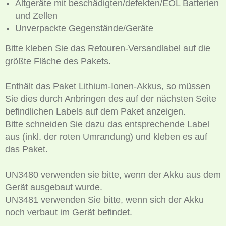
Altgeräte mit beschädigten/defekten/EOL Batterien
und Zellen
Unverpackte Gegenstände/Geräte
Bitte kleben Sie das Retouren-Versandlabel auf die
größte Fläche des Pakets.
Enthält das Paket Lithium-Ionen-Akkus, so müssen
Sie dies durch Anbringen des auf der nächsten Seite
befindlichen Labels auf dem Paket anzeigen.
Bitte schneiden Sie dazu das entsprechende Label
aus (inkl. der roten Umrandung) und kleben es auf
das Paket.
UN3480 verwenden sie bitte, wenn der Akku aus dem
Gerät ausgebaut wurde.
UN3481 verwenden Sie bitte, wenn sich der Akku
noch verbaut im Gerät befindet.