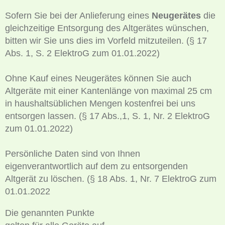
Sofern Sie bei der Anlieferung eines
Neugerätes
die
gleichzeitige Entsorgung des Altgerätes wünschen,
bitten wir Sie uns dies im Vorfeld mitzuteilen. (§ 17
Abs. 1, S. 2 ElektroG zum 01.01.2022)
Ohne Kauf eines Neugerätes können Sie auch
Altgeräte mit einer Kantenlänge von maximal 25 cm
in haushaltsüblichen Mengen kostenfrei bei uns
entsorgen lassen. (§ 17 Abs.,1, S. 1, Nr. 2 ElektroG
zum 01.01.2022)
Persönliche Daten sind von Ihnen
eigenverantwortlich auf dem zu entsorgenden
Altgerät zu löschen. (§ 18 Abs. 1, Nr. 7 ElektroG zum
01.01.2022
Die genannten Punkte