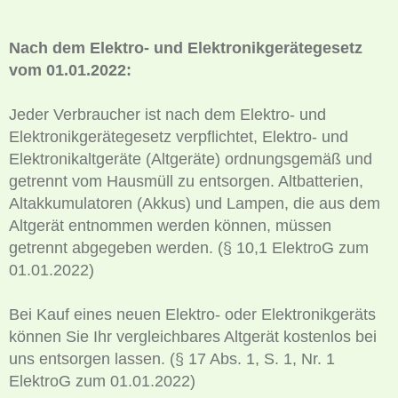
Nach dem Elektro- und Elektronikgerätegesetz
vom 01.01.2022:
Jeder Verbraucher ist nach dem Elektro- und
Elektronikgerätegesetz verpflichtet, Elektro- und
Elektronikaltgeräte (Altgeräte) ordnungsgemäß und
getrennt vom Hausmüll zu entsorgen. Altbatterien,
Altakkumulatoren (Akkus) und Lampen, die aus dem
Altgerät entnommen werden können, müssen
getrennt abgegeben werden. (§ 10,1 ElektroG zum
01.01.2022)
Bei Kauf eines neuen Elektro- oder Elektronikgeräts
können Sie Ihr vergleichbares Altgerät kostenlos bei
uns entsorgen lassen. (§ 17 Abs. 1, S. 1, Nr. 1
ElektroG zum 01.01.2022)