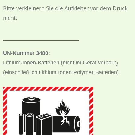
Bitte verkleinern Sie die Aufkleber vor dem Druck
nicht.
__________________________________________
UN-Nummer 3480:
Lithium-Ionen-Batterien (nicht im Gerät verbaut)
(einschließlich Lithium-Ionen-Polymer-Batterien)