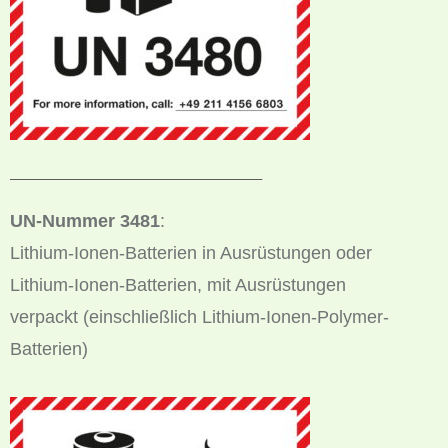
__________________________________________
UN-Nummer 3481
:
Lithium-Ionen-Batterien in Ausrüstungen oder
Lithium-Ionen-Batterien, mit Ausrüstungen
verpackt (einschließlich Lithium-Ionen-Polymer-
Batterien)