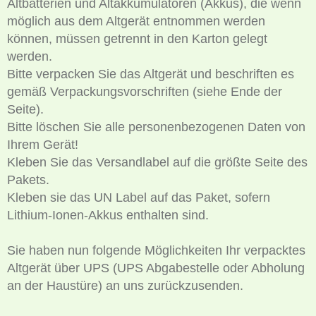
Altbatterien und Altakkumulatoren (Akkus), die wenn
möglich aus dem Altgerät entnommen werden
können, müssen getrennt in den Karton gelegt
werden.
Bitte verpacken Sie das Altgerät und beschriften es
gemäß Verpackungsvorschriften (siehe Ende der
Seite).
Bitte löschen Sie alle personenbezogenen Daten von
Ihrem Gerät!
Kleben Sie das Versandlabel auf die größte Seite des
Pakets.
Kleben sie das UN Label auf das Paket, sofern
Lithium-Ionen-Akkus enthalten sind.
Sie haben nun folgende Möglichkeiten Ihr verpacktes
Altgerät über UPS (UPS Abgabestelle oder Abholung
an der Haustüre) an uns zurückzusenden.