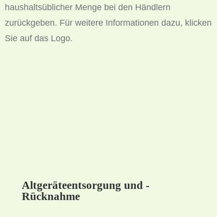
haushaltsüblicher Menge bei den Händlern
zurückgeben. Für weitere Informationen dazu, klicken
Sie auf das Logo.
Altgeräteentsorgung und -
Rücknahme