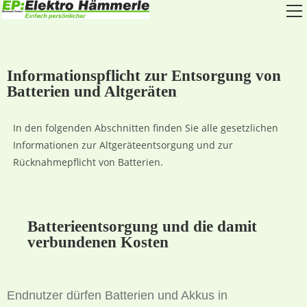
Informationspflicht zur Entsorgung von
Batterien und Altgeräten
In den folgenden Abschnitten finden Sie alle gesetzlichen
Informationen zur Altgeräteentsorgung und zur
Rücknahmepflicht von Batterien.
Batterieentsorgung und die damit
verbundenen Kosten
Endnutzer dürfen Batterien und Akkus in