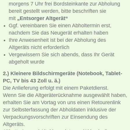
morgens 7 Uhr frei Bordsteinkante zur Abholung
bereit gestellt werden, bitte beschriften sie
mit
„Entsorger Altgerät“
Ggf. vereinbaren Sie einen Abholtermin erst,
nachdem Sie das Neugerät erhalten haben
Ihre Anwesenheit ist bei der Abholung des
Altgeräts nicht erforderlich
Vergewissern Sie sich abends, dass Ihr Gerät
abgeholt wurde
2.) Kleinere Bildschirmgeräte (Notebook, Tablet-
PC, TV bis 43 Zoll u. ä.)
Die Anlieferung erfolgt mit einem Paketdienst.
Wenn Sie die Altgeräterücknahme ausgewählt haben,
erhalten Sie am Vortag von uns einen Retourenlink
zur Selbsterfassung der Abholdaten inklusive der
Verpackungsvorschriften zur Einsendung des
Altgeräts.