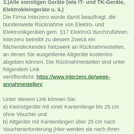
3.)Alle sonstigen Geräte (wie IT- und TK-Geräte,
Elektrokleingeräte u. ä.)
Die Firma Interzero wurde damit beauftragt, die
bundesweite Rücknahme von Elektro- und
Elektronikgeräten gem. §17 ElektroG durchzuführen.
Interzero betreibt zu diesem Zweck ein
flächendeckendes Netzwerk an Rücknahmestellen,
an denen Sie ausgediente Altgeräte kostenlos
abgeben können. Die Rücknahmestellen sind unter
folgendem Link
veröffentlicht:
https://www.interzero.de/weee-
annahmestellen/
Unter diesem Link können Sie:
a) Kleinstgeräte mit einer Kantenlänge bis 25 cm
ohne Voucher und
b) Altgeräte mit Kantenlängen über 25 cm nach
Voucheranforderung (Hier werden sie nach Ihren