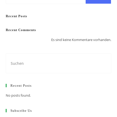
Recent Posts
Recent Comments
Es sind keine Kommentare vorhanden.
Recent Posts
No posts found.
Subscribe Us