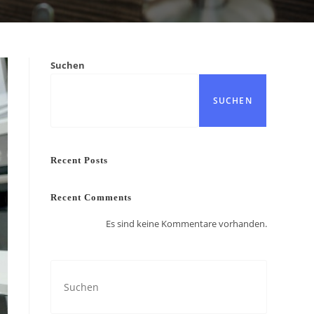
Suchen
SUCHEN
Recent Posts
Recent Comments
Es sind keine Kommentare vorhanden.