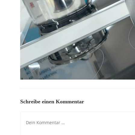
Schreibe einen Kommentar
Kommentar