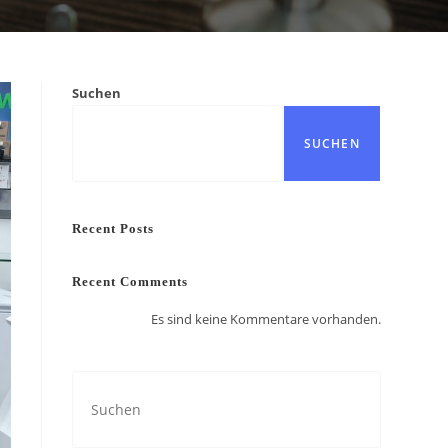
Suchen
SUCHEN
Recent Posts
Recent Comments
Es sind keine Kommentare vorhanden.