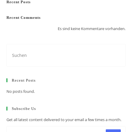
Recent Posts
Recent Comments
Es sind keine Kommentare vorhanden.
Recent Posts
No posts found.
Subscribe Us
Get all latest content delivered to your email a few times a month.