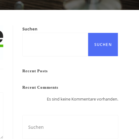
Suchen
SUCHEN
Recent Posts
Recent Comments
Es sind keine Kommentare vorhanden.