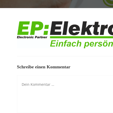
Schreibe einen Kommentar
Kommentar