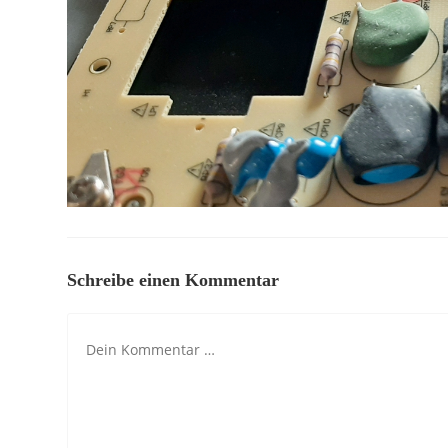
Schreibe einen Kommentar
Kommentar