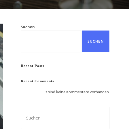
Suchen
SUCHEN
Recent Posts
Recent Comments
Es sind keine Kommentare vorhanden.