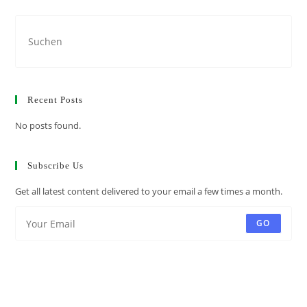
Recent Posts
No posts found.
Subscribe Us
Get all latest content delivered to your email a few times a month.
GO