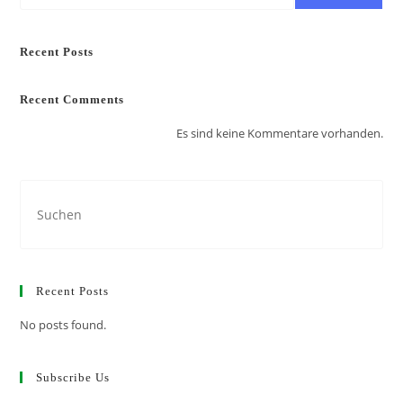
Recent Posts
Recent Comments
Es sind keine Kommentare vorhanden.
Recent Posts
No posts found.
Subscribe Us